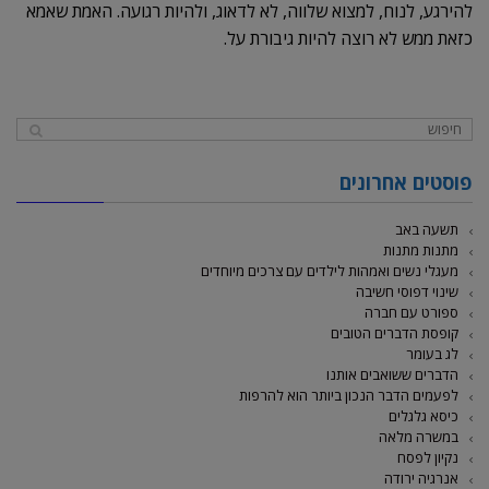
להירגע, לנוח, למצוא שלווה, לא לדאוג, ולהיות רגועה. האמת שאמא
כזאת ממש לא רוצה להיות גיבורת על.
פוסטים אחרונים
תשעה באב
מתנות מתנות
מעגלי נשים ואמהות לילדים עם צרכים מיוחדים
שינוי דפוסי חשיבה
ספורט עם חברה
קופסת הדברים הטובים
לג בעומר
הדברים ששואבים אותנו
לפעמים הדבר הנכון ביותר הוא להרפות
כיסא גלגלים
במשרה מלאה
נקיון לפסח
אנרגיה ירודה