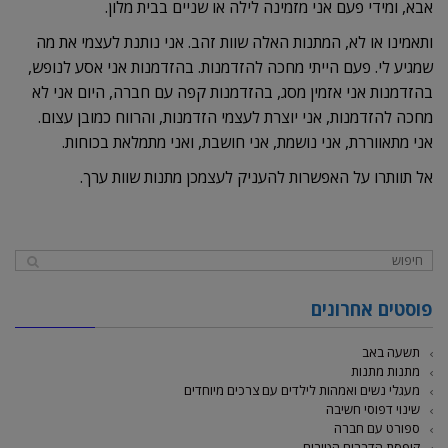
אבא, ומידי פעם אני מזמינה לילה או שניים בבית מלון.
ותאמינו או לא, המתנות האלה שוות זהב. אני נותנת לעצמי את מה
שמגיע לי. פעם הייתי מחכה להזדמנות. בהזדמנות אני אסע לנופש,
בהזדמנות אני אזמין מסג, בהזדמנות קפה עם חברה, היום אני לא
מחכה להזדמנות, אני יוצרת לעצמי הזדמנות, והרווח כמובן עצום.
אני מתאווררת, אני נושמת, אני חושבת, ואני מתמלאת בכוחות.
אל תוותרו על האפשרות להעניק לעצמכן מתנות שוות ערך.
פוסטים אחרונים
תשעה באב
מתנות מתנות
מעגלי נשים ואמהות לילדים עם צרכים מיוחדים
שינוי דפוסי חשיבה
ספורט עם חברה
קופסת הדברים הטובים